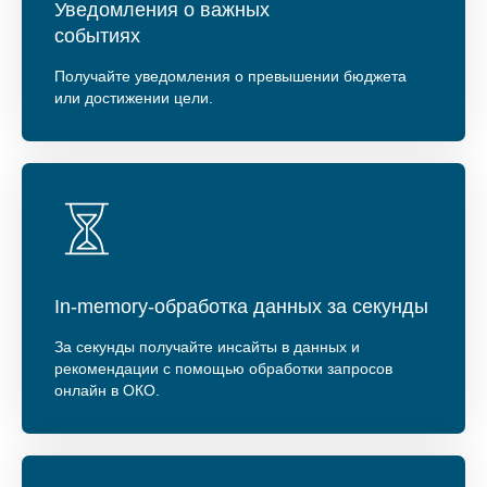
Уведомления о важных
событиях
Получайте уведомления о превышении бюджета
или достижении цели.
In-memory-обработка данных за секунды
За секунды получайте инсайты в данных и
рекомендации с помощью обработки запросов
онлайн в ОКО.