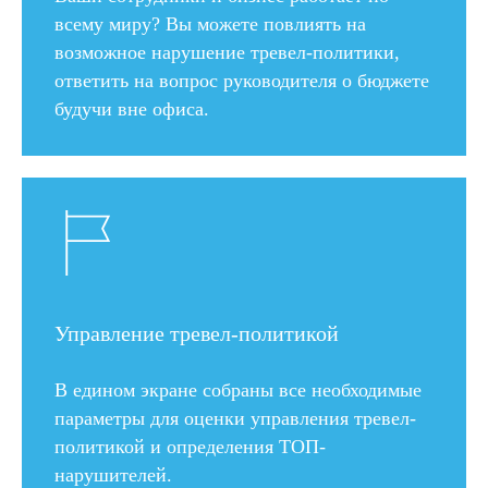
всему миру? Вы можете повлиять на
возможное нарушение тревел-политики,
ответить на вопрос руководителя о бюджете
будучи вне офиса.
Управление тревел-политикой
В едином экране собраны все необходимые
параметры для оценки управления тревел-
политикой и определения ТОП-
нарушителей.