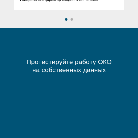
Протестируйте работу ОКО
на собственных данных