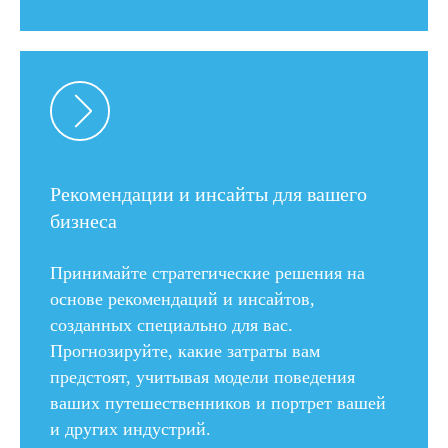
Рекомендации и инсайты для вашего
бизнеса
Принимайте стратегические решения на
основе рекомендаций и инсайтов,
созданных специально для вас.
Прогнозируйте, какие затраты вам
предстоят, учитывая модели поведения
ваших путешественников и портрет вашей
и других индустрий.