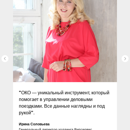
"
ОКО — уникальный инструмент, который
помогает в управлении деловыми
поездками. Все данные наглядны и под
рукой
"
.
Ирина Соловьева
Генеральный директор холдинга Випсервис