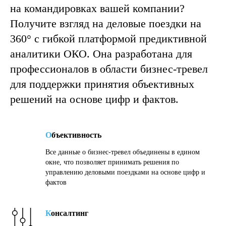
на командировках вашей компании?
Получите взгляд на деловые поездки на
360° с гибкой платформой предиктивной
аналитики ОКО. Она разработана для
профессионалов в области бизнес-тревел
для поддержки принятия объективных
решений на основе цифр и фактов.
О
бъективность
Все данные о бизнес-тревел объединены в едином
окне, что позволяет принимать решения по
управлению деловыми поездками на основе цифр и
фактов
К
онсалтинг