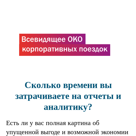
Сколько времени вы
затрачиваете на отчеты и
аналитику?
Есть ли у вас полная картина об
упущенной выгоде и возможной экономии