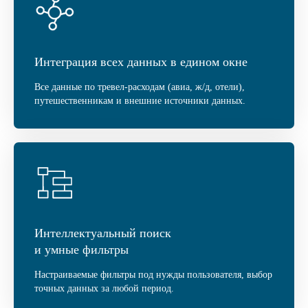
Интеграция всех данных в едином окне
Все данные по тревел-расходам (авиа, ж/д, отели),
путешественникам и внешние источники данных.
Интеллектуальный поиск
и умные фильтры
Настраиваемые фильтры под нужды пользователя, выбор
точных данных за любой период.