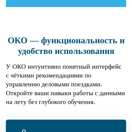
ОКО — функциональность и
удобство использования
У ОКО интуитивно понятный интерфейс
с чёткими рекомендациями по
управлению деловыми поездками.
Откройте ваши навыки работы с данными
на лету без глубокого обучения.