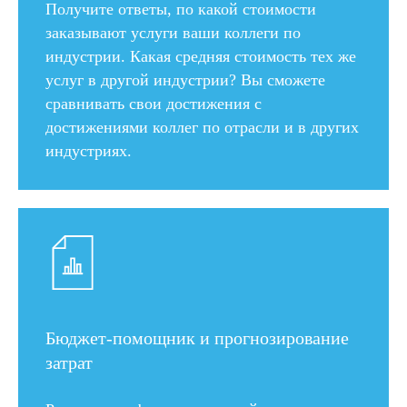
Получите ответы, по какой стоимости
заказывают услуги ваши коллеги по
индустрии. Какая средняя стоимость тех же
услуг в другой индустрии? Вы сможете
сравнивать свои достижения с
достижениями коллег по отрасли и в других
индустриях.
Бюджет-помощник и прогнозирование
затрат