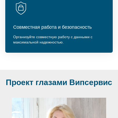
Совместная работа и безопасность
Организуйте совместную работу с данными с
максимальной надежностью.
Проект глазами Випсервис