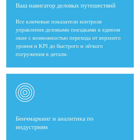
Ваш навигатор деловых путешествий
Все ключевые показатели контроля
управления деловыми поездками в едином
окне с возможностью перехода от верхнего
уровня и KPI до быстрого и лёгкого
погружения в детали.
Бенчмаркинг и аналитика по
индустриям