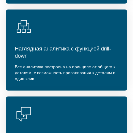
Наглядная аналитика с функцией drill-
down
Все аналитика построена на принципе от общего к
деталям, с возможность проваливания к деталям в
один клик.