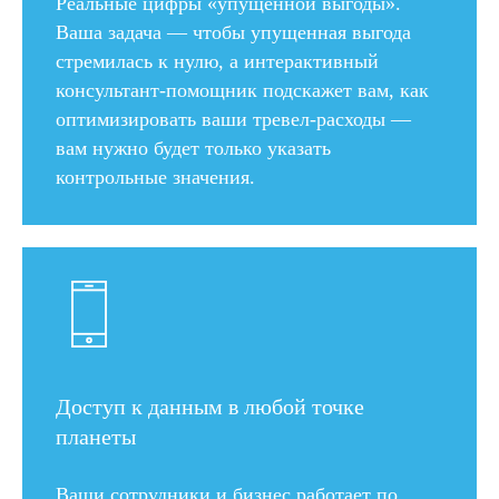
Реальные цифры «упущенной выгоды».
Ваша задача — чтобы упущенная выгода
стремилась к нулю, а интерактивный
консультант-помощник подскажет вам, как
оптимизировать ваши тревел-расходы —
вам нужно будет только указать
контрольные значения.
Доступ к данным в любой точке
планеты
Ваши сотрудники и бизнес работает по